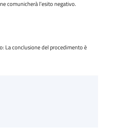
ne comunicherà l’esito negativo.
: La conclusione del procedimento è