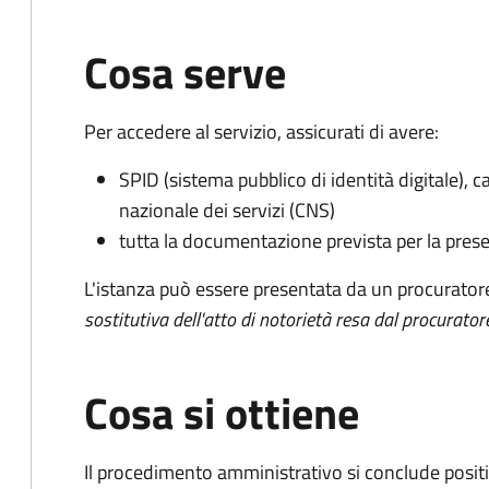
Cosa serve
Per accedere al servizio, assicurati di avere:
SPID (sistema pubblico di identità digitale), ca
nazionale dei servizi (CNS)
tutta la documentazione prevista per la prese
L'istanza può essere presentata da un procurator
sostitutiva dell'atto di notorietà resa dal procurator
Cosa si ottiene
Il procedimento amministrativo si conclude posit