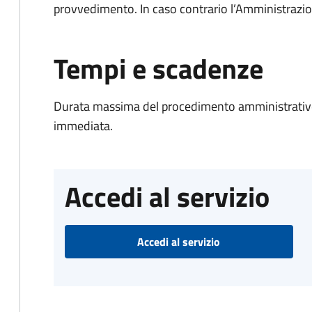
provvedimento. In caso contrario l’Amministrazio
Tempi e scadenze
Durata massima del procedimento amministrativo
immediata.
Accedi al servizio
Accedi al servizio