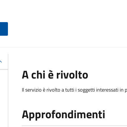
A chi è rivolto
Il servizio è rivolto a tutti i soggetti interessati in
Approfondimenti