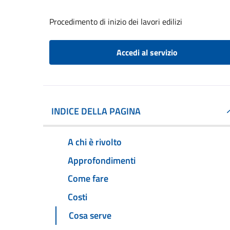
Procedimento di inizio dei lavori edilizi
Accedi al servizio
INDICE DELLA PAGINA
A chi è rivolto
Approfondimenti
Come fare
Costi
Cosa serve