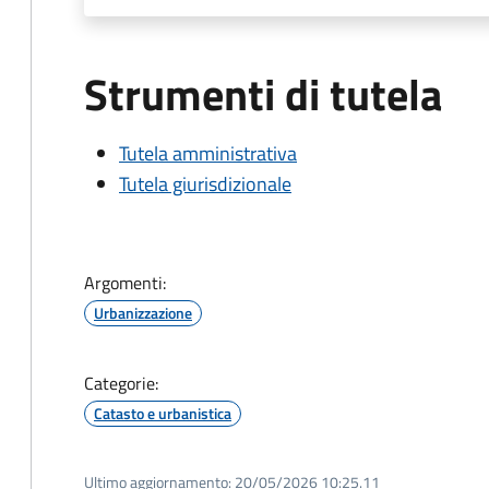
Strumenti di tutela
Tutela amministrativa
Tutela giurisdizionale
Argomenti:
Urbanizzazione
Categorie:
Catasto e urbanistica
Ultimo aggiornamento:
20/05/2026 10:25.11