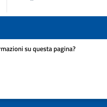
rmazioni su questa pagina?