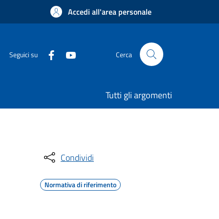
Accedi all'area personale
Seguici su
Cerca
Tutti gli argomenti
Condividi
Normativa di riferimento