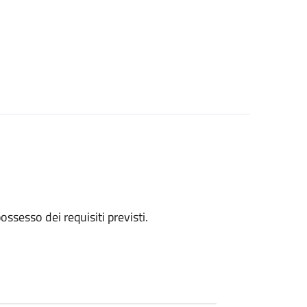
 possesso dei requisiti previsti.