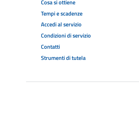
Cosa si ottiene
Tempi e scadenze
Accedi al servizio
Condizioni di servizio
Contatti
Strumenti di tutela