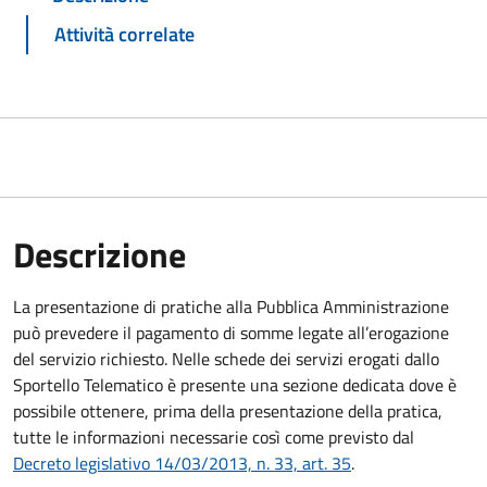
Attività correlate
Descrizione
La presentazione di pratiche alla Pubblica Amministrazione
può prevedere il pagamento di somme legate all’erogazione
del servizio richiesto. Nelle schede dei servizi erogati dallo
Sportello Telematico è presente una sezione dedicata dove è
possibile ottenere, prima della presentazione della pratica,
tutte le informazioni necessarie così come previsto dal
Decreto legislativo 14/03/2013, n. 33, art. 35
.