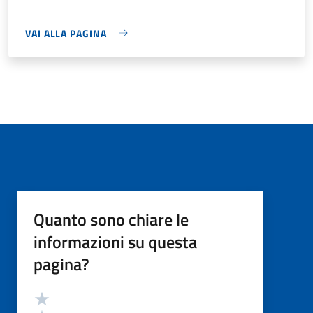
VAI ALLA PAGINA
Quanto sono chiare le
informazioni su questa
pagina?
Valutazione
Valuta 5 stelle su 5