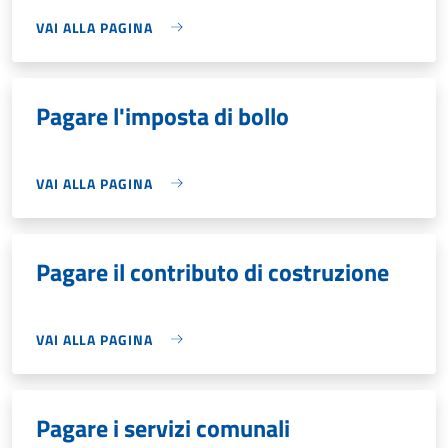
VAI ALLA PAGINA
Pagare l'imposta di bollo
VAI ALLA PAGINA
Pagare il contributo di costruzione
VAI ALLA PAGINA
Pagare i servizi comunali