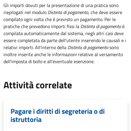
Gli importi dovuti per la presentazione di una pratica sono
riepilogati nel modulo
Distinta di pagamento
, che deve essere
compilato ogni volta che è previsto un pagamento. Per le
pratiche che prevedono importi fissi la
Distinta di pagamento
è
compilata automaticamente dal sistema, negli altri casi deve
essere completata da parte dell'utente inserendo le causali e i
relativi importi.
All'interno della
Distinta di pagamento
sono
inoltre inserite anche le informazioni relative al versamento
dell'imposta di bollo e all'eventuale esenzione.
Attività correlate
Pagare i diritti di segreteria o di
istruttoria