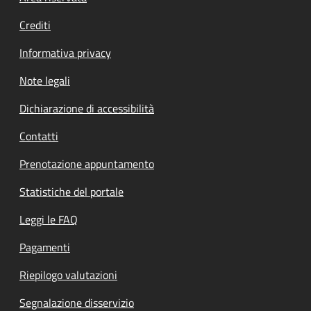
Crediti
Informativa privacy
Note legali
Dichiarazione di accessibilità
Contatti
Prenotazione appuntamento
Statistiche del portale
Leggi le FAQ
Pagamenti
Riepilogo valutazioni
Segnalazione disservizio