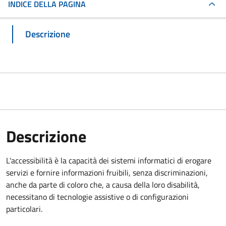
INDICE DELLA PAGINA
Descrizione
Descrizione
L'accessibilità è la capacità dei sistemi informatici di erogare
servizi e fornire informazioni fruibili, senza discriminazioni,
anche da parte di coloro che, a causa della loro disabilità,
necessitano di tecnologie assistive o di configurazioni
particolari.