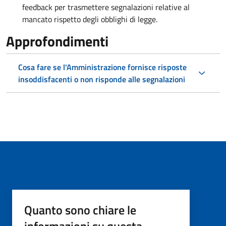
feedback per trasmettere segnalazioni relative al
mancato rispetto degli obblighi di legge.
Approfondimenti
Cosa fare se l'Amministrazione fornisce risposte
insoddisfacenti o non risponde alle segnalazioni
Quanto sono chiare le
informazioni su questa