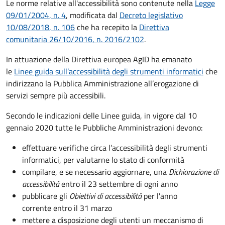
Le norme relative all'accessibilità sono contenute nella
Legge
09/01/2004, n. 4
, modificata dal
Decreto legislativo
10/08/2018, n. 106
che ha recepito la
Direttiva
comunitaria 26/10/2016, n. 2016/2102
.
In attuazione della Direttiva europea AgID ha emanato
le
Linee guida sull’accessibilità degli strumenti informatici
che
indirizzano la Pubblica Amministrazione all’erogazione di
servizi sempre più accessibili.
Secondo le indicazioni delle Linee guida, in vigore dal 10
gennaio 2020 tutte le Pubbliche Amministrazioni devono:
effettuare verifiche circa l’accessibilità degli strumenti
informatici, per valutarne lo stato di conformità
compilare, e se necessario aggiornare, una
Dichiarazione di
accessibilità
entro il 23 settembre di ogni anno
pubblicare gli
Obiettivi di accessibilità
per l'anno
corrente entro il 31 marzo
mettere a disposizione degli utenti un meccanismo di