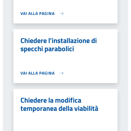
VAI ALLA PAGINA
Chiedere l'installazione di
specchi parabolici
VAI ALLA PAGINA
Chiedere la modifica
temporanea della viabilità