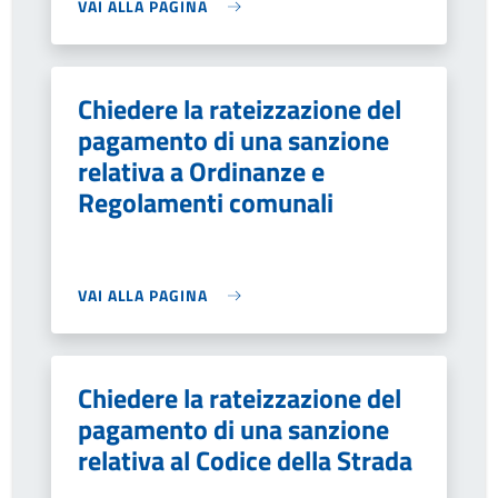
VAI ALLA PAGINA
Chiedere la rateizzazione del
pagamento di una sanzione
relativa a Ordinanze e
Regolamenti comunali
VAI ALLA PAGINA
Chiedere la rateizzazione del
pagamento di una sanzione
relativa al Codice della Strada