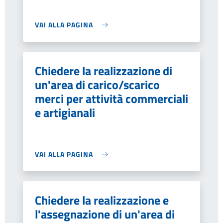
VAI ALLA PAGINA
Chiedere la realizzazione di
un'area di carico/scarico
merci per attività commerciali
e artigianali
VAI ALLA PAGINA
Chiedere la realizzazione e
l'assegnazione di un'area di