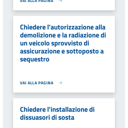
VAI ALLA PAGINA
Chiedere l'autorizzazione alla
demolizione e la radiazione di
un veicolo sprovvisto di
assicurazione e sottoposto a
sequestro
VAI ALLA PAGINA
Chiedere l'installazione di
dissuasori di sosta