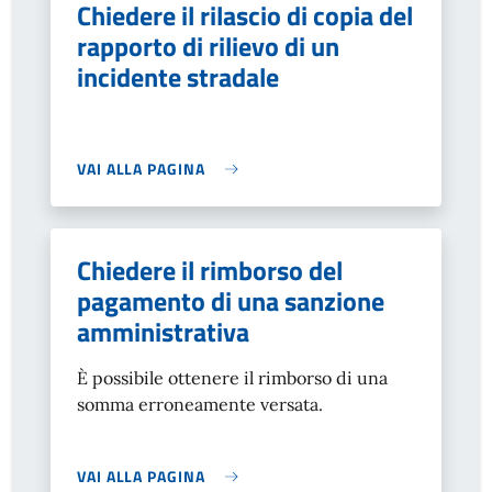
Chiedere il rilascio di copia del
rapporto di rilievo di un
incidente stradale
VAI ALLA PAGINA
Chiedere il rimborso del
pagamento di una sanzione
amministrativa
È possibile ottenere il rimborso di una
somma erroneamente versata.
VAI ALLA PAGINA