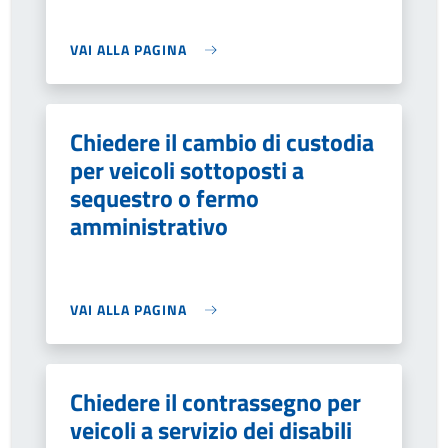
VAI ALLA PAGINA
Chiedere il cambio di custodia
per veicoli sottoposti a
sequestro o fermo
amministrativo
VAI ALLA PAGINA
Chiedere il contrassegno per
veicoli a servizio dei disabili