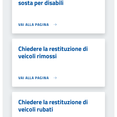
sosta per disabili
VAI ALLA PAGINA
Chiedere la restituzione di
veicoli rimossi
VAI ALLA PAGINA
Chiedere la restituzione di
veicoli rubati