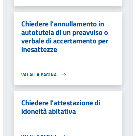
Chiedere l'annullamento in
autotutela di un preavviso o
verbale di accertamento per
inesattezze
VAI ALLA PAGINA
Chiedere l'attestazione di
idoneità abitativa