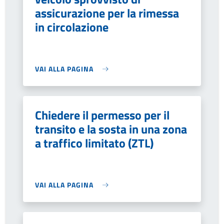
assicurazione per la rimessa
in circolazione
VAI ALLA PAGINA
Chiedere il permesso per il
transito e la sosta in una zona
a traffico limitato (ZTL)
VAI ALLA PAGINA