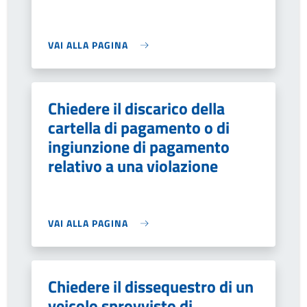
VAI ALLA PAGINA
Chiedere il discarico della
cartella di pagamento o di
ingiunzione di pagamento
relativo a una violazione
VAI ALLA PAGINA
Chiedere il dissequestro di un
veicolo sprovvisto di