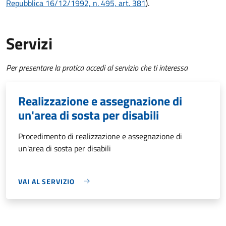
Repubblica 16/12/1992, n. 495, art. 381
).
Servizi
Per presentare la pratica accedi al servizio che ti interessa
Realizzazione e assegnazione di
un'area di sosta per disabili
Procedimento di realizzazione e assegnazione di
un'area di sosta per disabili
VAI AL SERVIZIO