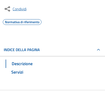
Condividi
Normativa di riferimento
INDICE DELLA PAGINA
Descrizione
Servizi