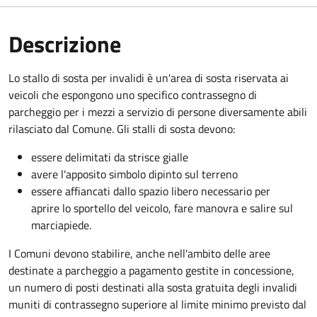
Descrizione
Lo stallo di sosta per invalidi è un'area di sosta riservata ai
veicoli che espongono uno specifico contrassegno di
parcheggio per i mezzi a servizio di persone diversamente abili
rilasciato dal Comune. Gli stalli di sosta devono:
essere delimitati da strisce gialle
avere l'apposito simbolo dipinto sul terreno
essere affiancati dallo spazio libero necessario per
aprire lo sportello del veicolo, fare manovra e salire sul
marciapiede.
I Comuni devono stabilire, anche nell'ambito delle aree
destinate a parcheggio a pagamento gestite in concessione,
un numero di posti destinati alla sosta gratuita degli invalidi
muniti di contrassegno superiore al limite minimo previsto dal