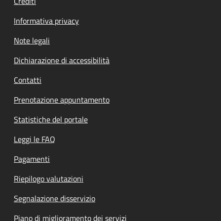
Crediti
Informativa privacy
Note legali
Dichiarazione di accessibilità
Contatti
Prenotazione appuntamento
Statistiche del portale
Leggi le FAQ
Pagamenti
Riepilogo valutazioni
Segnalazione disservizio
Piano di miglioramento dei servizi