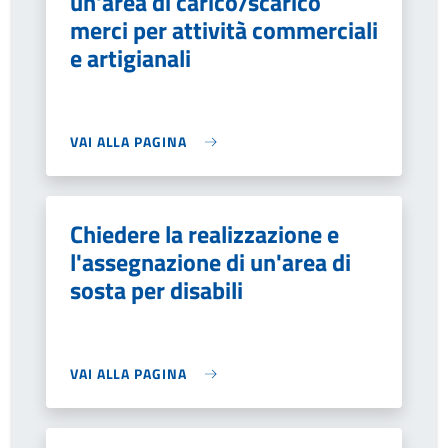
un'area di carico/scarico
merci per attività commerciali
e artigianali
VAI ALLA PAGINA
Chiedere la realizzazione e
l'assegnazione di un'area di
sosta per disabili
VAI ALLA PAGINA