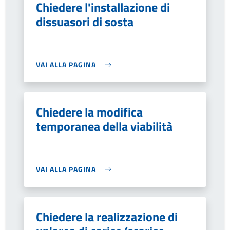
Chiedere l'installazione di
dissuasori di sosta
VAI ALLA PAGINA
Chiedere la modifica
temporanea della viabilità
VAI ALLA PAGINA
Chiedere la realizzazione di