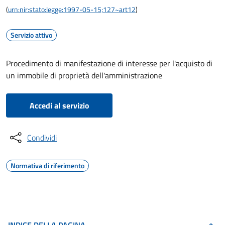
(
urn:nir:stato:legge:1997-05-15;127~art12
)
Servizio attivo
Procedimento di manifestazione di interesse per l'acquisto di
un immobile di proprietà dell'amministrazione
Accedi al servizio
Condividi
Normativa di riferimento