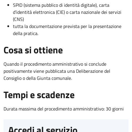
SPID (sistema pubblico di identità digitale), carta
d’identità elettronica (CIE) o carta nazionale dei servizi
(CNS)
tutta la documentazione prevista per la presentazione
della pratica.
Cosa si ottiene
Quando il procedimento amministrativo si conclude
positivamente viene pubblicata una Deliberazione del
Consiglio o della Giunta comunale.
Tempi e scadenze
Durata massima del procedimento amministrativo: 30 giorni
Accedi al servizio