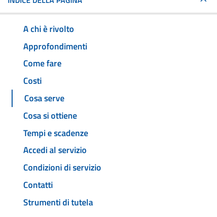
INDICE DELLA PAGINA
A chi è rivolto
Approfondimenti
Come fare
Costi
Cosa serve
Cosa si ottiene
Tempi e scadenze
Accedi al servizio
Condizioni di servizio
Contatti
Strumenti di tutela