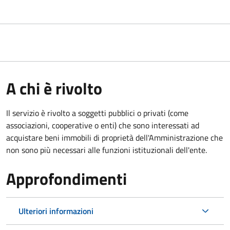
A chi è rivolto
Il servizio è rivolto a soggetti pubblici o privati (come
associazioni, cooperative o enti) che sono interessati ad
acquistare beni immobili di proprietà dell'Amministrazione che
non sono più necessari alle funzioni istituzionali dell'ente.
Approfondimenti
Ulteriori informazioni