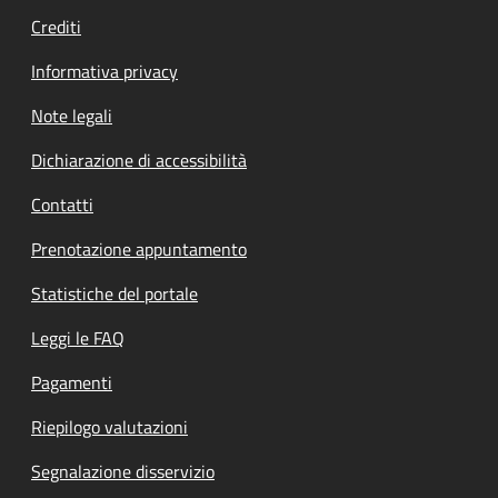
Crediti
Informativa privacy
Note legali
Dichiarazione di accessibilità
Contatti
Prenotazione appuntamento
Statistiche del portale
Leggi le FAQ
Pagamenti
Riepilogo valutazioni
Segnalazione disservizio