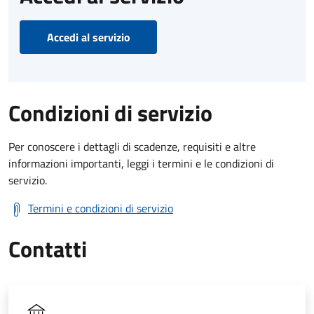
Accedi al servizio
Condizioni di servizio
Per conoscere i dettagli di scadenze, requisiti e altre
informazioni importanti, leggi i termini e le condizioni di
servizio.
Termini e condizioni di servizio
Contatti