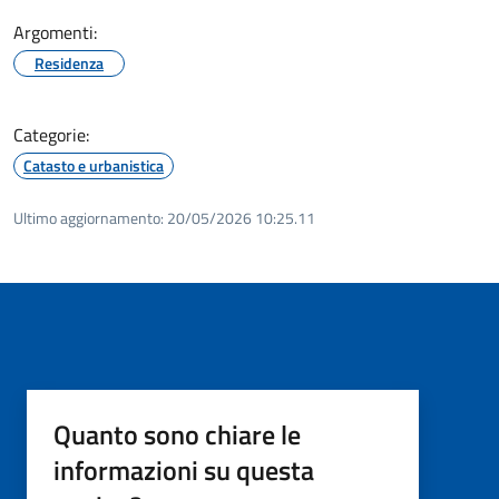
Argomenti:
Residenza
Categorie:
Catasto e urbanistica
Ultimo aggiornamento:
20/05/2026 10:25.11
Quanto sono chiare le
informazioni su questa