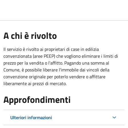
A chi è rivolto
Il servizio è rivolto ai proprietari di case in edilizia
convenzionata (aree PEEP) che vogliono eliminare i limiti di
prezzo per la vendita o l'affitto. Pagando una somma al
Comune, è possibile liberare l'immobile dai vincoli della
convenzione originale per poterlo vendere o affittare
liberamente ai prezzi di mercato.
Approfondimenti
Ulteriori informazioni