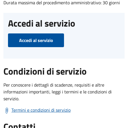
Durata massima del procedimento amministrativo: 30 giorni
Accedi al servizio
Accedi al servizio
Condizioni di servizio
Per conoscere i dettagli di scadenze, requisiti e altre
informazioni importanti, leggi i termini e le condizioni di
servizio.
Termini e condizioni di servizio
Contatti