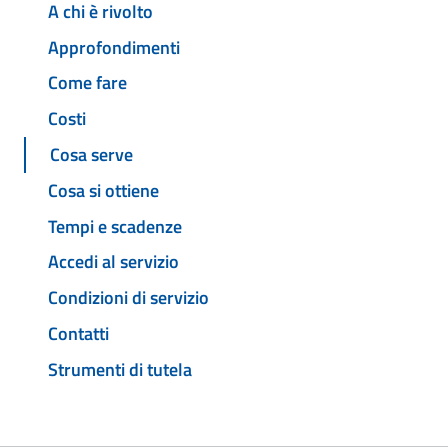
A chi è rivolto
Approfondimenti
Come fare
Costi
Cosa serve
Cosa si ottiene
Tempi e scadenze
Accedi al servizio
Condizioni di servizio
Contatti
Strumenti di tutela