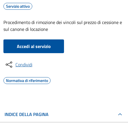
Servizio attivo
Procedimento di rimozione dei vincoli sul prezzo di cessione e
sul canone di locazione
Accedi al servizio
Condividi
Normativa di riferimento
INDICE DELLA PAGINA