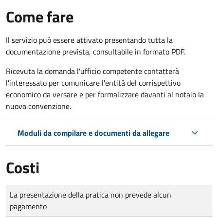
Come fare
Il servizio può essere attivato presentando tutta la
documentazione prevista, consultabile in formato PDF.
Ricevuta la domanda l'ufficio competente contatterà
l'interessato per comunicare l'entità del corrispettivo
economico da versare e per formalizzare davanti al notaio la
nuova convenzione.
Moduli da compilare e documenti da allegare
Costi
Tipo di pagamento
Importo
La presentazione della pratica non prevede alcun
pagamento