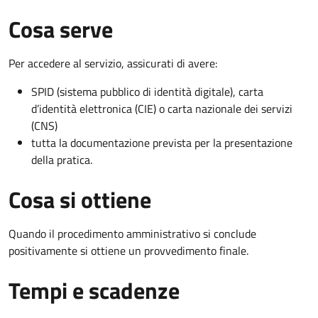
Cosa serve
Per accedere al servizio, assicurati di avere:
SPID (sistema pubblico di identità digitale), carta
d’identità elettronica (CIE) o carta nazionale dei servizi
(CNS)
tutta la documentazione prevista per la presentazione
della pratica.
Cosa si ottiene
Quando il procedimento amministrativo si conclude
positivamente si ottiene un provvedimento finale.
Tempi e scadenze