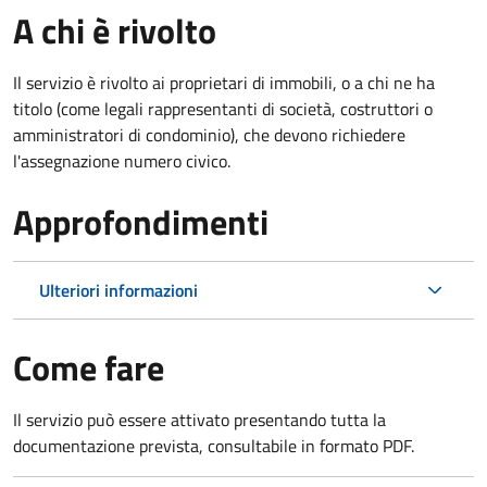
A chi è rivolto
Il servizio è rivolto ai proprietari di immobili, o a chi ne ha
titolo (come legali rappresentanti di società, costruttori o
amministratori di condominio), che devono richiedere
l'assegnazione numero civico.
Approfondimenti
Ulteriori informazioni
Come fare
Il servizio può essere attivato presentando tutta la
documentazione prevista, consultabile in formato PDF.