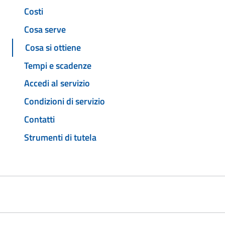
Costi
Cosa serve
Cosa si ottiene
Tempi e scadenze
Accedi al servizio
Condizioni di servizio
Contatti
Strumenti di tutela