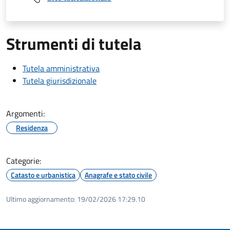
Strumenti di tutela
Tutela amministrativa
Tutela giurisdizionale
Argomenti:
Residenza
Categorie:
Catasto e urbanistica
Anagrafe e stato civile
Ultimo aggiornamento:
19/02/2026 17:29.10