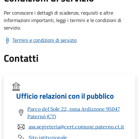
Per conoscere i dettagli di scadenze, requisiti e altre
informazioni importanti, leggi i termini e le condizioni di
servizio.
Termini e condizioni di servizio
Contatti
Ufficio relazioni con il pubblico
Parco del Sole 22, zona Ardizzone 95047
Paternò (CT)
ass.segreteria@cert.comune.paterno.ct.it
Sito istituzionale