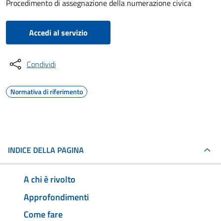
Procedimento di assegnazione della numerazione civica
Accedi al servizio
Condividi
Normativa di riferimento
INDICE DELLA PAGINA
A chi è rivolto
Approfondimenti
Come fare