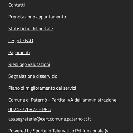
Contatti
Prenotazione appuntamento
Statistiche del portale
Leggi le FAQ
Pagamenti
Riepilogo valutazioni
Segnalazione disservizio
Piano di miglioramento dei servizi
Comune di Paternò - Partita IVA dell'amministrazione:
00243770872 - PEC:
ass.segreteria@cert.comune.paterno.ct.it
Powered by Sportello Telematico Polifunzionale (v.