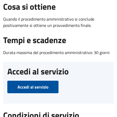
Cosa si ottiene
Quando il procedimento amministrativo si conclude
positivamente si ottiene un provvedimento finale.
Tempi e scadenze
Durata massima del procedimento amministrativo: 30 giorni
Accedi al servizio
Accedi al servizio
Condizioni di servizio