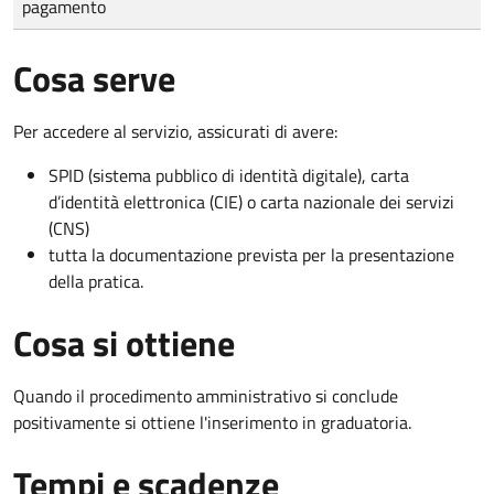
pagamento
Cosa serve
Per accedere al servizio, assicurati di avere:
SPID (sistema pubblico di identità digitale), carta
d’identità elettronica (CIE) o carta nazionale dei servizi
(CNS)
tutta la documentazione prevista per la presentazione
della pratica.
Cosa si ottiene
Quando il procedimento amministrativo si conclude
positivamente si ottiene l'inserimento in graduatoria.
Tempi e scadenze