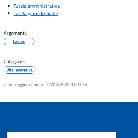
Tutela amministrativa
Tutela giurisdizionale
Argomenti:
Lavoro
Categorie:
Vita lavorativa
Ultimo aggiornamento:
21/05/2026 01:01.34