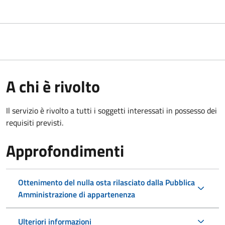
A chi è rivolto
Il servizio è rivolto a tutti i soggetti interessati in possesso dei
requisiti previsti.
Approfondimenti
Ottenimento del nulla osta rilasciato dalla Pubblica
Amministrazione di appartenenza
Ulteriori informazioni