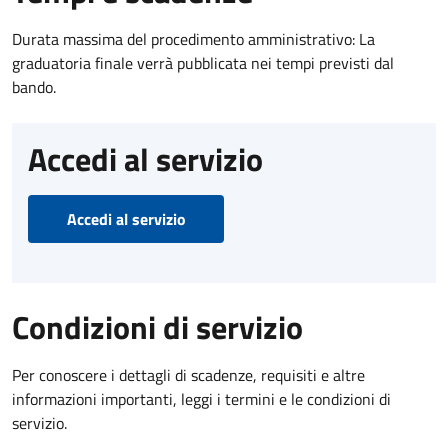
Durata massima del procedimento amministrativo: La
graduatoria finale verrà pubblicata nei tempi previsti dal
bando.
Accedi al servizio
Accedi al servizio
Condizioni di servizio
Per conoscere i dettagli di scadenze, requisiti e altre
informazioni importanti, leggi i termini e le condizioni di
servizio.