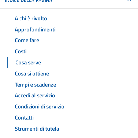
INDICE DELLA PAGINA
A chi è rivolto
Approfondimenti
Come fare
Costi
Cosa serve
Cosa si ottiene
Tempi e scadenze
Accedi al servizio
Condizioni di servizio
Contatti
Strumenti di tutela