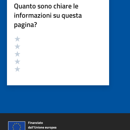
Quanto sono chiare le
informazioni su questa
pagina?
Valutazione
Valuta 5 stelle su 5
Valuta 4 stelle su 5
Valuta 3 stelle su 5
Valuta 2 stelle su 5
Valuta 1 stelle su 5