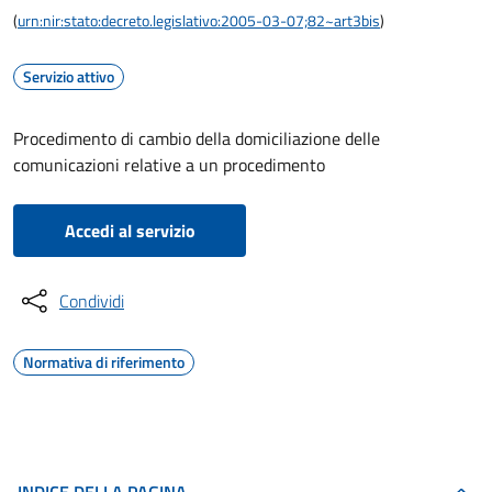
(
urn:nir:stato:decreto.legislativo:2005-03-07;82~art3bis
)
Servizio attivo
Procedimento di cambio della domiciliazione delle
comunicazioni relative a un procedimento
Accedi al servizio
Condividi
Normativa di riferimento