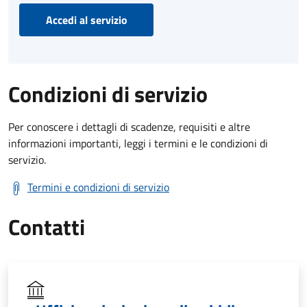
Accedi al servizio
Condizioni di servizio
Per conoscere i dettagli di scadenze, requisiti e altre
informazioni importanti, leggi i termini e le condizioni di
servizio.
Termini e condizioni di servizio
Contatti