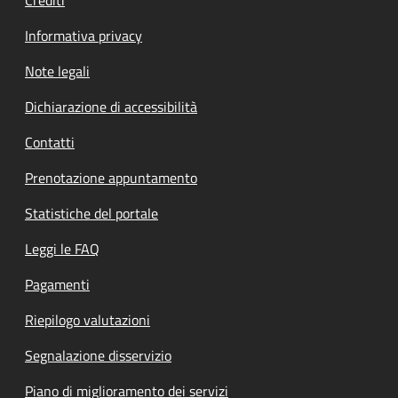
Informativa privacy
Note legali
Dichiarazione di accessibilità
Contatti
Prenotazione appuntamento
Statistiche del portale
Leggi le FAQ
Pagamenti
Riepilogo valutazioni
Segnalazione disservizio
Piano di miglioramento dei servizi