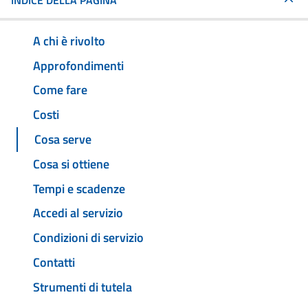
INDICE DELLA PAGINA
A chi è rivolto
Approfondimenti
Come fare
Costi
Cosa serve
Cosa si ottiene
Tempi e scadenze
Accedi al servizio
Condizioni di servizio
Contatti
Strumenti di tutela