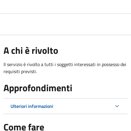
A chi è rivolto
Il servizio è rivolto a tutti i soggetti interessati in possesso dei
requisiti previsti.
Approfondimenti
Ulteriori informazioni
Come fare