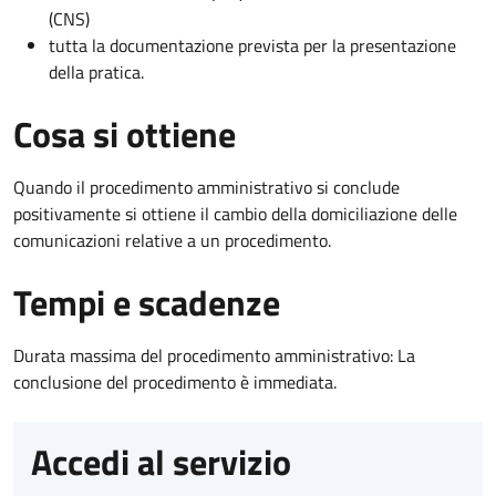
(CNS)
tutta la documentazione prevista per la presentazione
della pratica.
Cosa si ottiene
Quando il procedimento amministrativo si conclude
positivamente si ottiene il cambio della domiciliazione delle
comunicazioni relative a un procedimento.
Tempi e scadenze
Durata massima del procedimento amministrativo: La
conclusione del procedimento è immediata.
Accedi al servizio