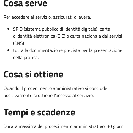
Cosa serve
Per accedere al servizio, assicurati di avere:
SPID (sistema pubblico di identità digitale), carta
d’identità elettronica (CIE) o carta nazionale dei servizi
(CNS)
tutta la documentazione prevista per la presentazione
della pratica.
Cosa si ottiene
Quando il procedimento amministrativo si conclude
positivamente si ottiene l'accesso al servizio.
Tempi e scadenze
Durata massima del procedimento amministrativo: 30 giorni