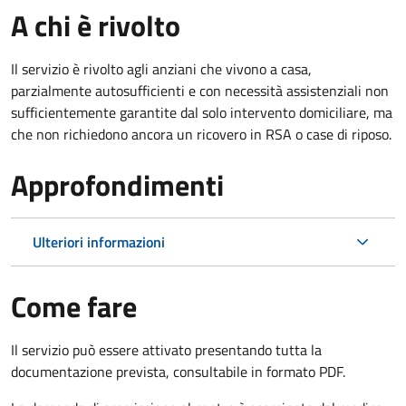
A chi è rivolto
Il servizio è rivolto agli anziani che vivono a casa,
parzialmente autosufficienti e con necessità assistenziali non
sufficientemente garantite dal solo intervento domiciliare, ma
che non richiedono ancora un ricovero in RSA o case di riposo.
Approfondimenti
Ulteriori informazioni
Come fare
Il servizio può essere attivato presentando tutta la
documentazione prevista, consultabile in formato PDF.