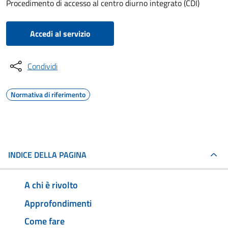
Procedimento di accesso al centro diurno integrato (CDI)
Accedi al servizio
Condividi
Normativa di riferimento
INDICE DELLA PAGINA
A chi è rivolto
Approfondimenti
Come fare