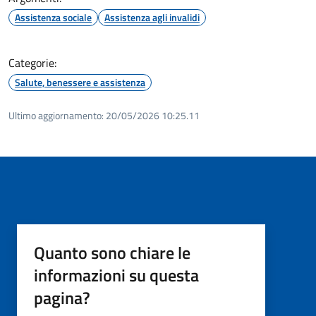
Assistenza sociale
Assistenza agli invalidi
Categorie:
Salute, benessere e assistenza
Ultimo aggiornamento:
20/05/2026 10:25.11
Quanto sono chiare le
informazioni su questa
pagina?