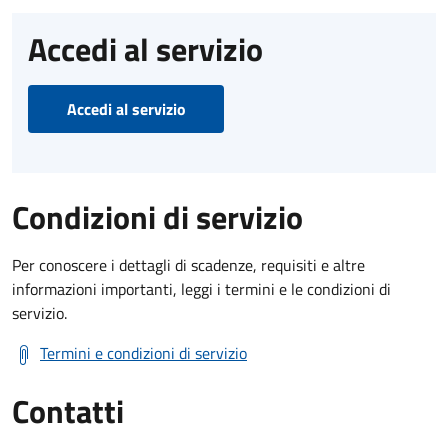
Accedi al servizio
Accedi al servizio
Condizioni di servizio
Per conoscere i dettagli di scadenze, requisiti e altre
informazioni importanti, leggi i termini e le condizioni di
servizio.
Termini e condizioni di servizio
Contatti