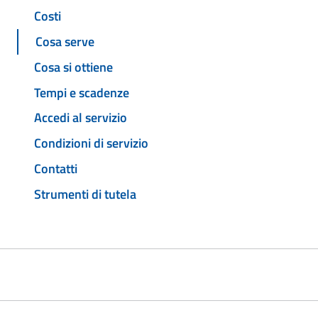
Costi
Cosa serve
Cosa si ottiene
Tempi e scadenze
Accedi al servizio
Condizioni di servizio
Contatti
Strumenti di tutela