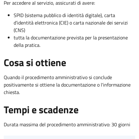
Per accedere al servizio, assicurati di avere:
SPID (sistema pubblico di identità digitale), carta
d’identità elettronica (CIE) o carta nazionale dei servizi
(CNS)
tutta la documentazione prevista per la presentazione
della pratica.
Cosa si ottiene
Quando il procedimento amministrativo si conclude
positivamente si ottiene la documentazione o l'informazione
chiesta.
Tempi e scadenze
Durata massima del procedimento amministrativo: 30 giorni