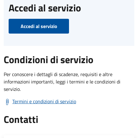
Accedi al servizio
Accedi al servizio
Condizioni di servizio
Per conoscere i dettagli di scadenze, requisiti e altre
informazioni importanti, leggi i termini e le condizioni di
servizio.
Termini e condizioni di servizio
Contatti