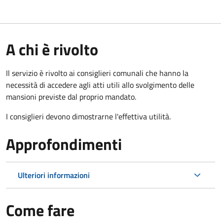
A chi è rivolto
Il servizio è rivolto ai consiglieri comunali che hanno la
necessità di accedere agli atti utili allo svolgimento delle
mansioni previste dal proprio mandato.
I consiglieri devono dimostrarne l'effettiva utilità.
Approfondimenti
Ulteriori informazioni
Come fare