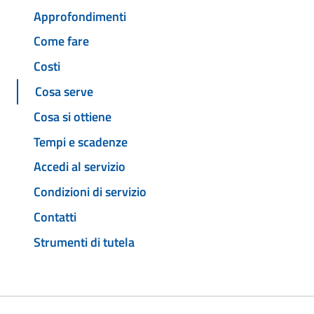
Approfondimenti
Come fare
Costi
Cosa serve
Cosa si ottiene
Tempi e scadenze
Accedi al servizio
Condizioni di servizio
Contatti
Strumenti di tutela