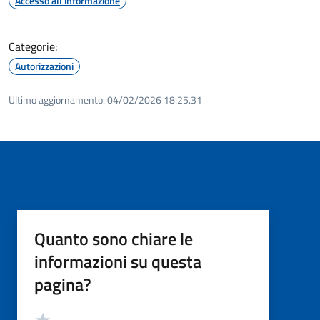
Accesso all'informazione
Categorie:
Autorizzazioni
Ultimo aggiornamento:
04/02/2026 18:25.31
Quanto sono chiare le
informazioni su questa
pagina?
Valutazione
Valuta 5 stelle su 5