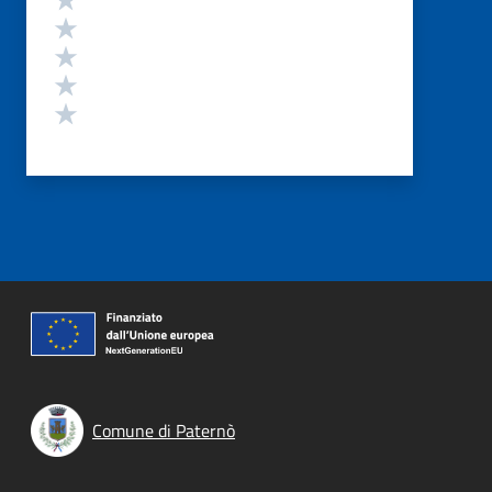
Valuta 4 stelle su 5
Valuta 3 stelle su 5
Valuta 2 stelle su 5
Valuta 1 stelle su 5
Comune di Paternò