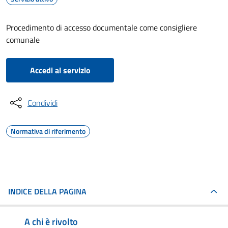
Procedimento di accesso documentale come consigliere
comunale
Accedi al servizio
Condividi
Normativa di riferimento
INDICE DELLA PAGINA
A chi è rivolto