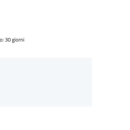
: 30 giorni