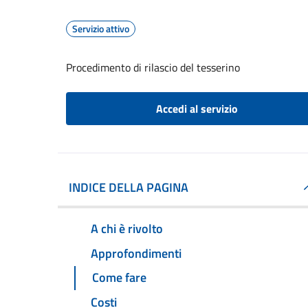
Servizio attivo
Procedimento di rilascio del tesserino
Accedi al servizio
INDICE DELLA PAGINA
A chi è rivolto
Approfondimenti
Come fare
Costi