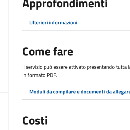
Approfondimenti
Ulteriori informazioni
Come fare
Il servizio può essere attivato presentando tutta
in formato PDF.
Moduli da compilare e documenti da allegar
Costi