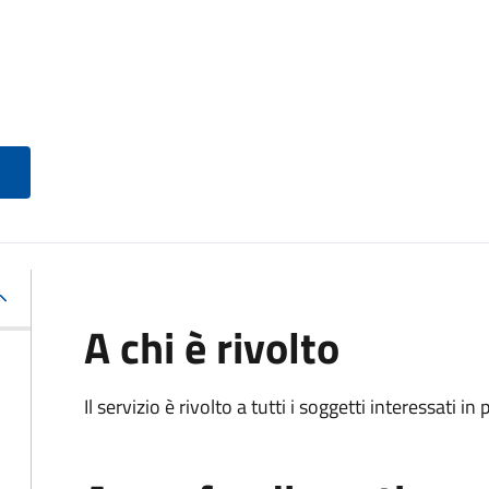
A chi è rivolto
Il servizio è rivolto a tutti i soggetti interessati in