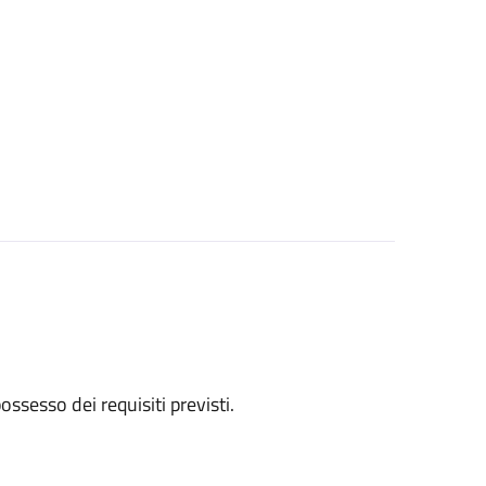
 possesso dei requisiti previsti.