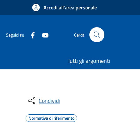
Accedi all'area personale
Seguici su
Cerca
Tutti gli argomenti
Condividi
Normativa di riferimento