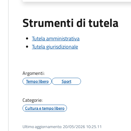
Strumenti di tutela
Tutela amministrativa
Tutela giurisdizionale
Argomenti:
Tempo libero
Sport
Categorie:
Cultura e tempo libero
Ultimo aggiornamento:
20/05/2026 10:25.11