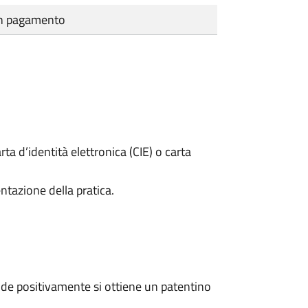
cun pagamento
rta d’identità elettronica (CIE) o carta
ntazione della pratica.
de positivamente si ottiene un patentino