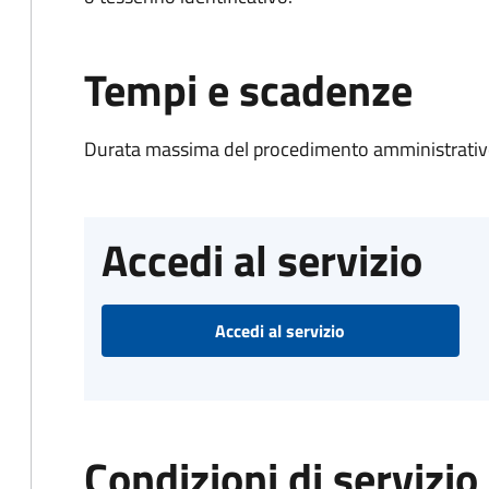
Tempi e scadenze
Durata massima del procedimento amministrativo
Accedi al servizio
Accedi al servizio
Condizioni di servizio