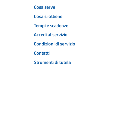
Cosa serve
Cosa si ottiene
Tempi e scadenze
Accedi al servizio
Condizioni di servizio
Contatti
Strumenti di tutela