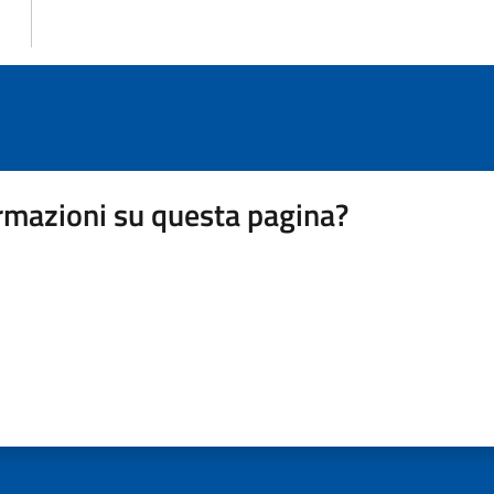
rmazioni su questa pagina?