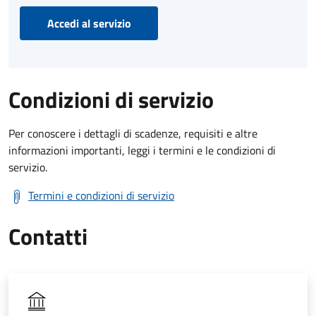
Accedi al servizio
Condizioni di servizio
Per conoscere i dettagli di scadenze, requisiti e altre
informazioni importanti, leggi i termini e le condizioni di
servizio.
Termini e condizioni di servizio
Contatti