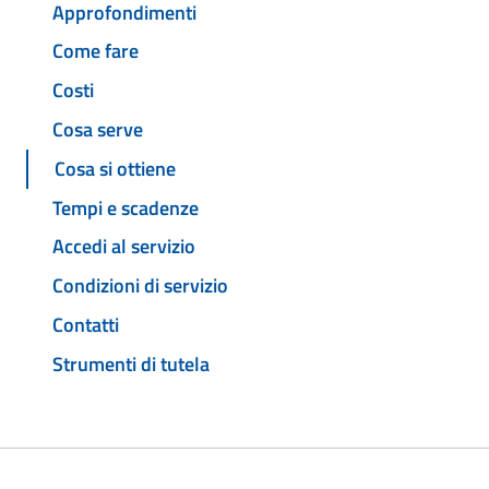
Approfondimenti
Come fare
Costi
Cosa serve
Cosa si ottiene
Tempi e scadenze
Accedi al servizio
Condizioni di servizio
Contatti
Strumenti di tutela