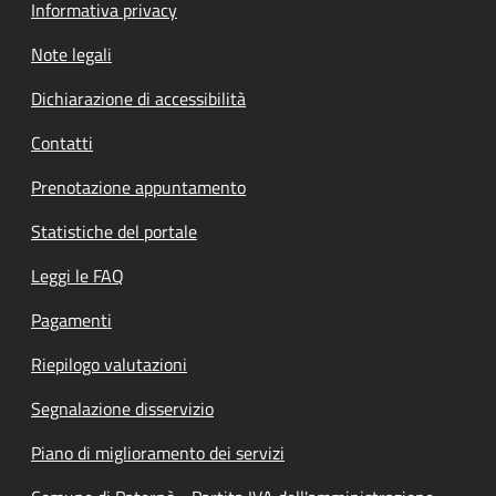
Informativa privacy
Note legali
Dichiarazione di accessibilità
Contatti
Prenotazione appuntamento
Statistiche del portale
Leggi le FAQ
Pagamenti
Riepilogo valutazioni
Segnalazione disservizio
Piano di miglioramento dei servizi