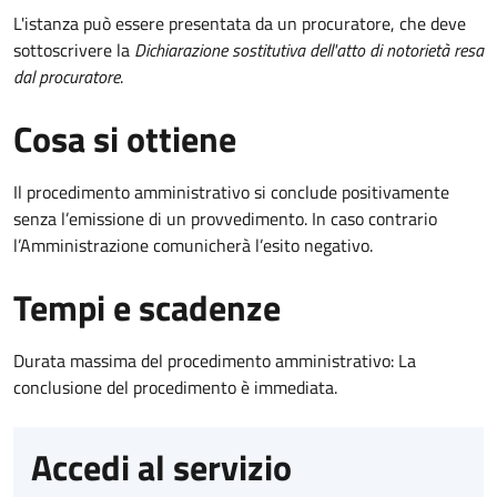
L'istanza può essere presentata da un procuratore, che deve
sottoscrivere la
Dichiarazione sostitutiva dell'atto di notorietà resa
dal procuratore
.
Cosa si ottiene
Il procedimento amministrativo si conclude positivamente
senza l’emissione di un provvedimento. In caso contrario
l’Amministrazione comunicherà l’esito negativo.
Tempi e scadenze
Durata massima del procedimento amministrativo: La
conclusione del procedimento è immediata.
Accedi al servizio