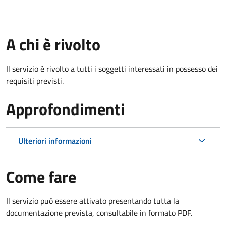
A chi è rivolto
Il servizio è rivolto a tutti i soggetti interessati in possesso dei
requisiti previsti.
Approfondimenti
Ulteriori informazioni
Come fare
Il servizio può essere attivato presentando tutta la
documentazione prevista, consultabile in formato PDF.