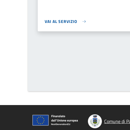
VAI AL SERVIZIO
Comune di P