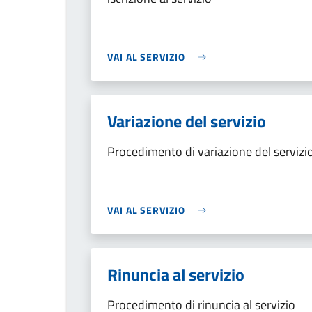
VAI AL SERVIZIO
Variazione del servizio
Procedimento di variazione del servizi
VAI AL SERVIZIO
Rinuncia al servizio
Procedimento di rinuncia al servizio