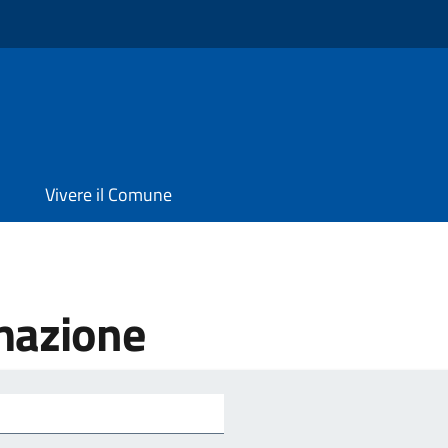
Vivere il Comune
mazione