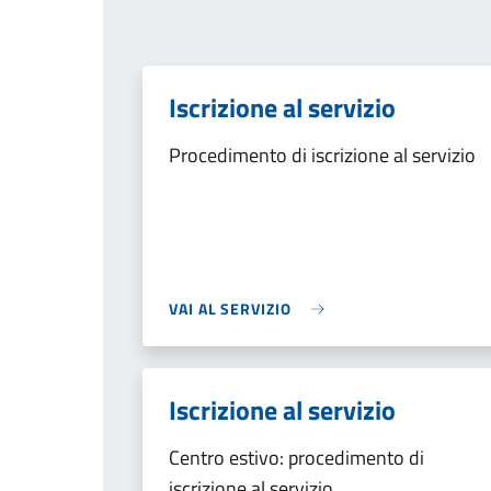
Iscrizione al servizio
Procedimento di iscrizione al servizio
VAI AL SERVIZIO
Iscrizione al servizio
Centro estivo: procedimento di
iscrizione al servizio