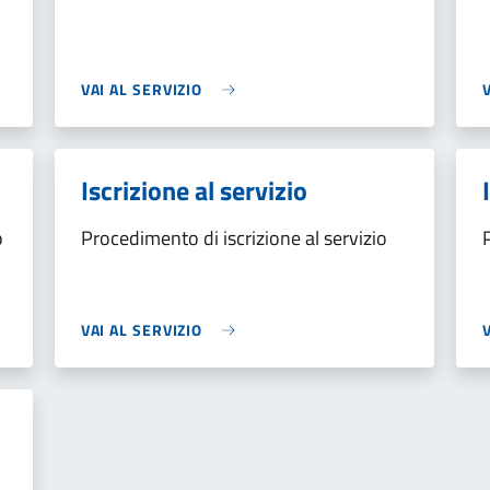
VAI AL SERVIZIO
Iscrizione al servizio
o
Procedimento di iscrizione al servizio
VAI AL SERVIZIO