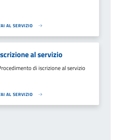
VAI AL SERVIZIO
Iscrizione al servizio
Procedimento di iscrizione al servizio
VAI AL SERVIZIO