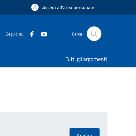
Accedi all'area personale
Seguici su
Cerca
Tutti gli argomenti