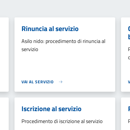
Rinuncia al servizio
Asilo nido: procedimento di rinuncia al
servizio
VAI AL SERVIZIO
Iscrizione al servizio
Procedimento di iscrizione al servizio