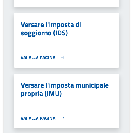
Versare l'imposta di
soggiorno (IDS)
VAI ALLA PAGINA
Versare l'imposta municipale
propria (IMU)
VAI ALLA PAGINA