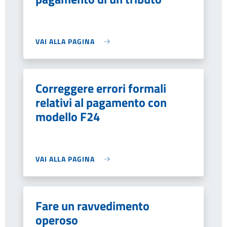
VAI ALLA PAGINA
Correggere errori formali
relativi al pagamento con
modello F24
VAI ALLA PAGINA
Fare un ravvedimento
operoso