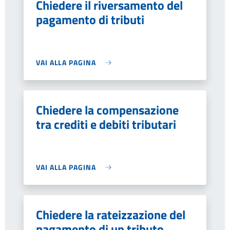
Chiedere il riversamento del
pagamento di tributi
VAI ALLA PAGINA
Chiedere la compensazione
tra crediti e debiti tributari
VAI ALLA PAGINA
Chiedere la rateizzazione del
pagamento di un tributo