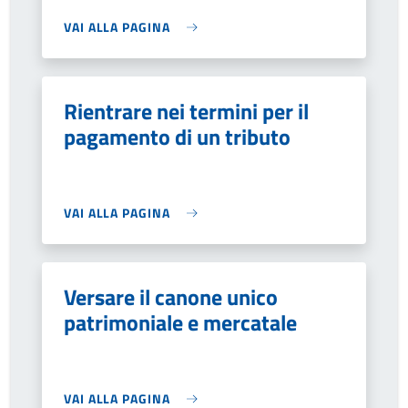
VAI ALLA PAGINA
Rientrare nei termini per il
pagamento di un tributo
VAI ALLA PAGINA
Versare il canone unico
patrimoniale e mercatale
VAI ALLA PAGINA