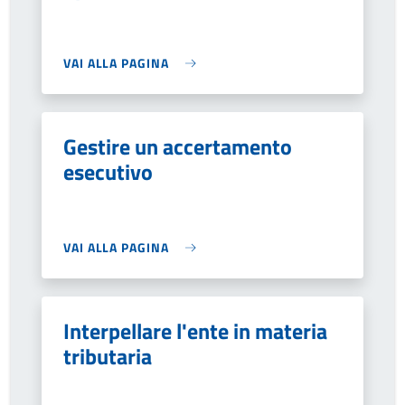
VAI ALLA PAGINA
Gestire un accertamento
esecutivo
VAI ALLA PAGINA
Interpellare l'ente in materia
tributaria