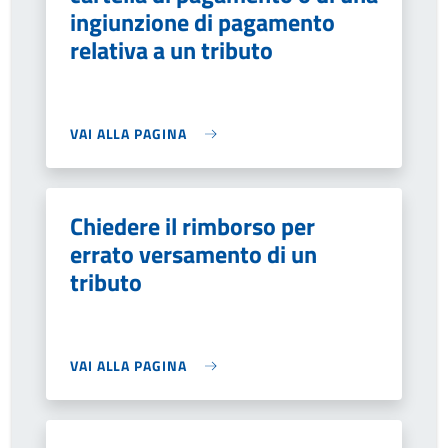
ingiunzione di pagamento
relativa a un tributo
VAI ALLA PAGINA
Chiedere il rimborso per
errato versamento di un
tributo
VAI ALLA PAGINA