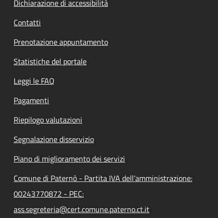
Dichiarazione di accessibilità
Contatti
Prenotazione appuntamento
Statistiche del portale
Leggi le FAQ
Pagamenti
Riepilogo valutazioni
Segnalazione disservizio
Piano di miglioramento dei servizi
Comune di Paternò - Partita IVA dell'amministrazione:
00243770872 - PEC:
ass.segreteria@cert.comune.paterno.ct.it