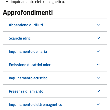
inquinamento elettromagnetico.
Approfondimenti
Abbandono di rifiuti
Scarichi idrici
Inquinamento dell'aria
Emissione di cattivi odori
Inquinamento acustico
Presenza di amianto
Inquinamento elettromagnetico