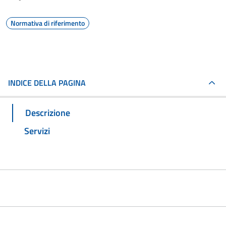
Normativa di riferimento
INDICE DELLA PAGINA
Descrizione
Servizi