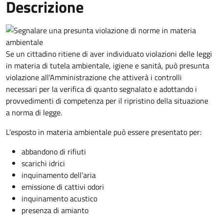
Descrizione
Se un cittadino ritiene di aver individuato violazioni delle leggi
in materia di tutela ambientale, igiene e sanità, può presunta
violazione all'Amministrazione che attiverà i controlli
necessari per la verifica di quanto segnalato e adottando i
provvedimenti di competenza per il ripristino della situazione
a norma di legge.
L'esposto in materia ambientale può essere presentato per:
abbandono di rifiuti
scarichi idrici
inquinamento dell’aria
emissione di cattivi odori
inquinamento acustico
presenza di amianto