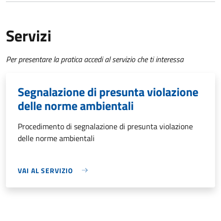
Servizi
Per presentare la pratica accedi al servizio che ti interessa
Segnalazione di presunta violazione
delle norme ambientali
Procedimento di segnalazione di presunta violazione
delle norme ambientali
VAI AL SERVIZIO