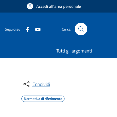
Accedi all'area personale
Seguici su
Cerca
Tutti gli argomenti
Condividi
Normativa di riferimento