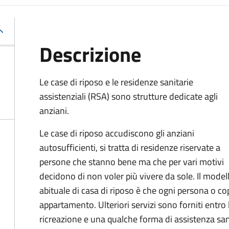
Descrizione
Le case di riposo e le residenze sanitarie
assistenziali (RSA) sono strutture dedicate agli
anziani.
Le case di riposo accudiscono gli anziani
autosufficienti, si tratta di residenze riservate a
persone che stanno bene ma che per vari motivi
decidono di non voler più vivere da sole. Il model
abituale di casa di riposo è che ogni persona o co
appartamento
. Ulteriori servizi sono forniti entro 
ricreazione e una qualche forma di assistenza san