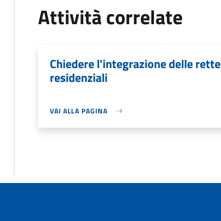
Attività correlate
Chiedere l'integrazione delle rette 
residenziali
VAI ALLA PAGINA