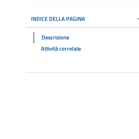
INDICE DELLA PAGINA
Descrizione
Attività correlate