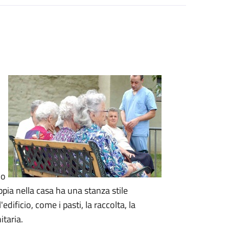
lo
ppia nella casa ha una stanza stile
l'edificio, come i pasti, la raccolta, la
itaria.