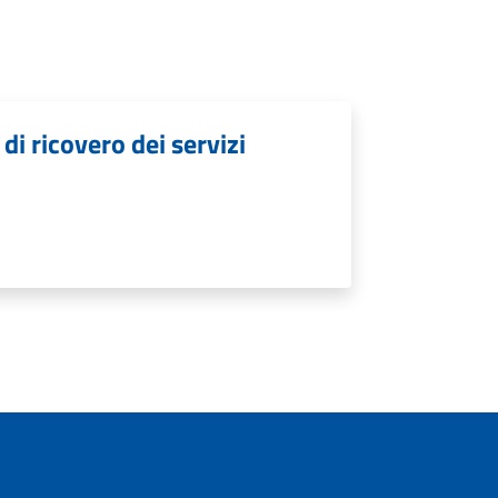
di ricovero dei servizi