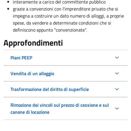
interamente a carico del committente pubblico
grazie a convenzioni con l'imprenditore privato che si
impegna a costruire un dato numero di alloggi, a proprie
spese, da vendere a determinate condizioni che si
definiscono appunto "convenzionate".
Approfondimenti
Piani PEEP
Vendita di un alloggio
Trasformazione del diritto di superficie
Rimozione dei vincoli sul prezzo di cessione e sul
canone di locazione