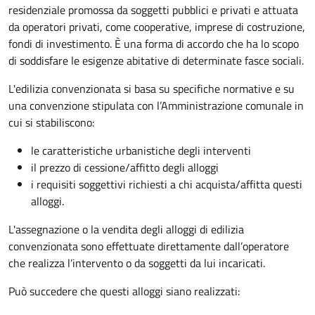
residenziale promossa da soggetti pubblici e privati e attuata
da operatori privati, come cooperative, imprese di costruzione,
fondi di investimento. È una forma di accordo che ha lo scopo
di soddisfare le esigenze abitative di determinate fasce sociali.
L'edilizia convenzionata si basa su specifiche normative e su
una convenzione stipulata con l’Amministrazione comunale in
cui si stabiliscono:
le caratteristiche urbanistiche degli interventi
il prezzo di cessione/affitto degli alloggi
i requisiti soggettivi richiesti a chi acquista/affitta questi
alloggi.
L'assegnazione o la vendita degli alloggi di edilizia
convenzionata sono effettuate direttamente dall’operatore
che realizza l’intervento o da soggetti da lui incaricati.
Può succedere che questi alloggi siano realizzati: