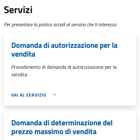
Servizi
Per presentare la pratica accedi al servizio che ti interessa
Domanda di autorizzazione per la
vendita
Procedimento di domanda di autorizzazione per la
vendita
VAI AL SERVIZIO
Domanda di determinazione del
prezzo massimo di vendita