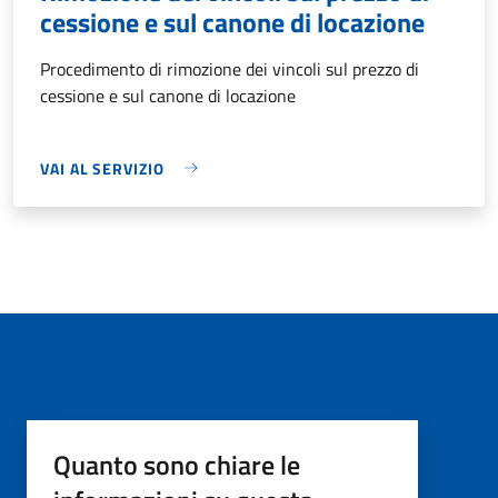
cessione e sul canone di locazione
Procedimento di rimozione dei vincoli sul prezzo di
cessione e sul canone di locazione
VAI AL SERVIZIO
Quanto sono chiare le