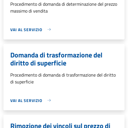
Procedimento di domanda di determinazione del prezzo
massimo di vendita
VAI AL SERVIZIO
Domanda di trasformazione del
diritto di superficie
Procedimento di domanda di trasformazione del diritto
di superficie
VAI AL SERVIZIO
Rimozione dei vincoli sul prezzo di