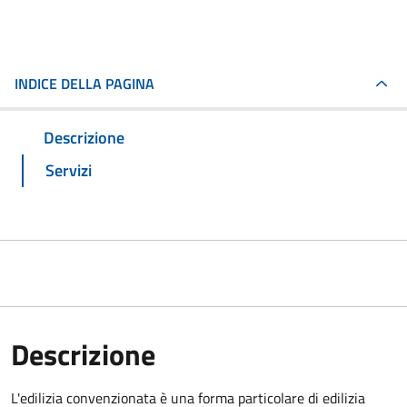
INDICE DELLA PAGINA
Descrizione
Servizi
Descrizione
L'edilizia convenzionata è una forma particolare di edilizia