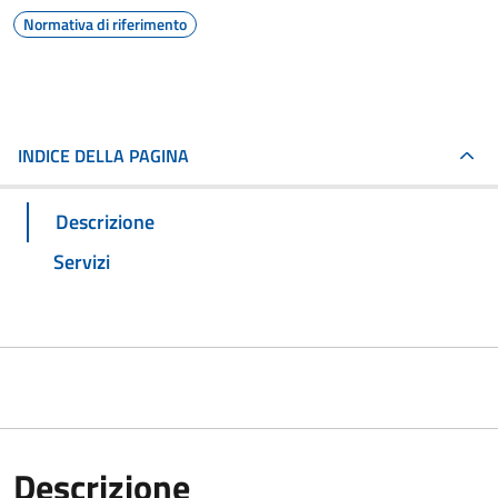
Normativa di riferimento
INDICE DELLA PAGINA
Descrizione
Servizi
Descrizione