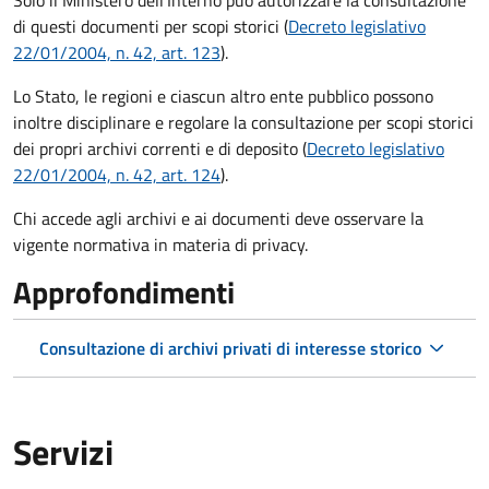
di questi documenti per scopi storici (
Decreto legislativo
22/01/2004, n. 42, art. 123
).
Lo Stato, le regioni e ciascun altro ente pubblico possono
inoltre disciplinare e regolare la consultazione per scopi storici
dei propri archivi correnti e di deposito (
Decreto legislativo
22/01/2004, n. 42, art. 124
).
Chi accede agli archivi e ai documenti deve osservare la
vigente normativa in materia di privacy.
Approfondimenti
Consultazione di archivi privati di interesse storico
Servizi