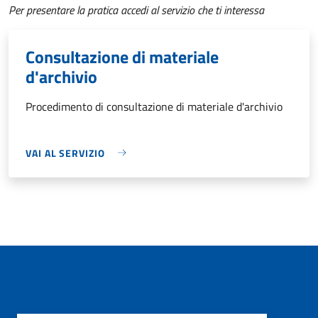
Per presentare la pratica accedi al servizio che ti interessa
Consultazione di materiale
d'archivio
Procedimento di consultazione di materiale d'archivio
VAI AL SERVIZIO