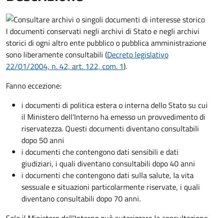
I documenti conservati negli archivi di Stato e negli archivi
storici di ogni altro ente pubblico o pubblica amministrazione
sono liberamente consultabili (
Decreto legislativo
22/01/2004, n. 42, art. 122, com. 1
).
Fanno eccezione:
i documenti di politica estera o interna dello Stato su cui
il Ministero dell'Interno ha emesso un provvedimento di
riservatezza. Questi documenti diventano consultabili
dopo 50 anni
i documenti che contengono dati sensibili e dati
giudiziari, i quali diventano consultabili dopo 40 anni
i documenti che contengono dati sulla salute, la vita
sessuale e situazioni particolarmente riservate, i quali
diventano consultabili dopo 70 anni.
Solo il Ministero dell'Interno può autorizzare la consultazione