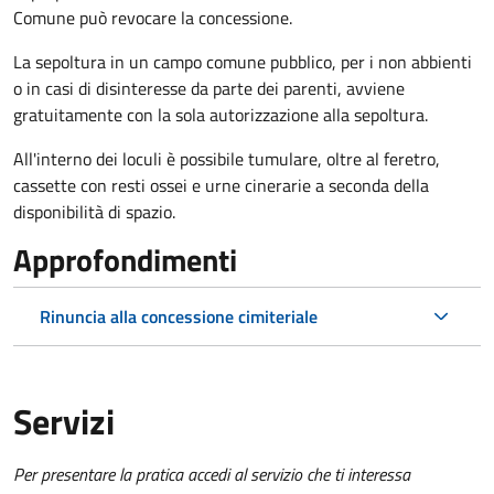
Comune può revocare la concessione.
La sepoltura in un campo comune pubblico, per i non abbienti
o in casi di disinteresse da parte dei parenti, avviene
gratuitamente con la sola autorizzazione alla sepoltura.
All'interno dei loculi è possibile tumulare, oltre al feretro,
cassette con resti ossei e urne cinerarie a seconda della
disponibilità di spazio.
Approfondimenti
Rinuncia alla concessione cimiteriale
Servizi
Per presentare la pratica accedi al servizio che ti interessa