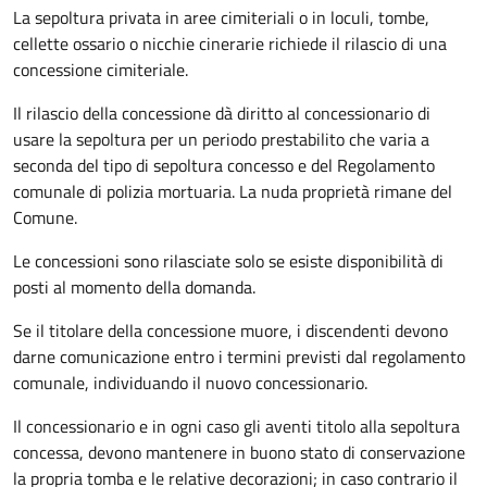
La sepoltura privata in aree cimiteriali o in loculi, tombe,
cellette ossario o nicchie cinerarie richiede il rilascio di una
concessione cimiteriale.
Il rilascio della concessione dà diritto al concessionario di
usare la sepoltura per un periodo prestabilito che varia a
seconda del tipo di sepoltura concesso e del Regolamento
comunale di polizia mortuaria. La nuda proprietà rimane del
Comune.
Le concessioni sono rilasciate solo se esiste disponibilità di
posti al momento della domanda.
Se il titolare della concessione muore, i discendenti devono
darne comunicazione entro i termini previsti dal regolamento
comunale, individuando il nuovo concessionario.
Il concessionario e in ogni caso gli aventi titolo alla sepoltura
concessa, devono mantenere in buono stato di conservazione
la propria tomba e le relative decorazioni; in caso contrario il