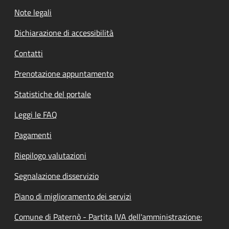
Note legali
Dichiarazione di accessibilità
Contatti
Prenotazione appuntamento
Statistiche del portale
Leggi le FAQ
Pagamenti
Riepilogo valutazioni
Segnalazione disservizio
Piano di miglioramento dei servizi
Comune di Paternò - Partita IVA dell'amministrazione: