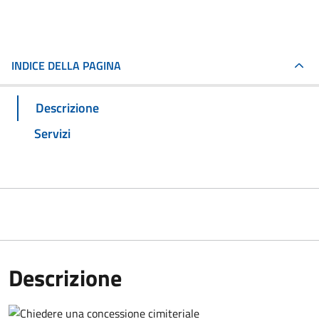
INDICE DELLA PAGINA
Descrizione
Servizi
Descrizione