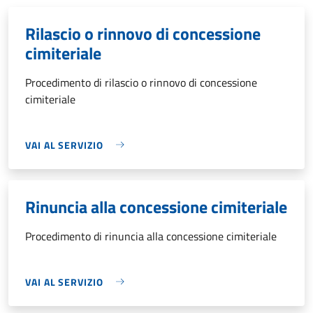
Rilascio o rinnovo di concessione
cimiteriale
Procedimento di rilascio o rinnovo di concessione
cimiteriale
VAI AL SERVIZIO
Rinuncia alla concessione cimiteriale
Procedimento di rinuncia alla concessione cimiteriale
VAI AL SERVIZIO