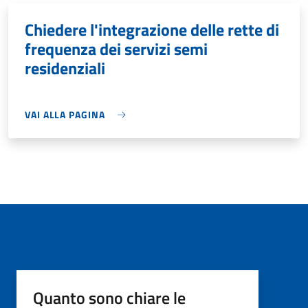
Chiedere l'integrazione delle rette di
frequenza dei servizi semi
residenziali
VAI ALLA PAGINA
Quanto sono chiare le