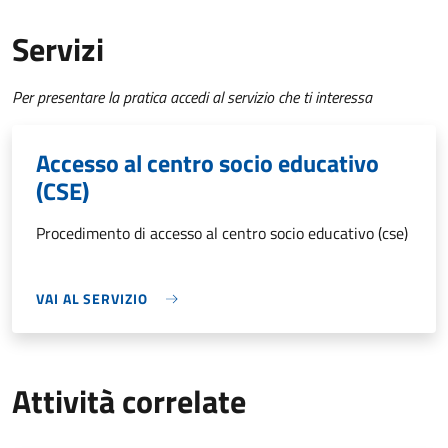
Servizi
Per presentare la pratica accedi al servizio che ti interessa
Accesso al centro socio educativo
(CSE)
Procedimento di accesso al centro socio educativo (cse)
VAI AL SERVIZIO
Attività correlate