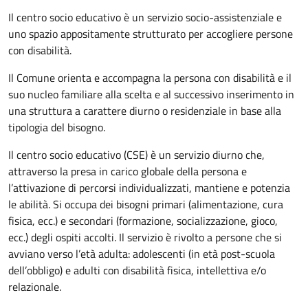
Il centro socio educativo è un servizio socio-assistenziale e
uno spazio appositamente strutturato per accogliere persone
con disabilità.
Il Comune orienta e accompagna la persona con disabilità e il
suo nucleo familiare alla scelta e al successivo inserimento in
una struttura a carattere diurno o residenziale in base alla
tipologia del bisogno.
Il
centro socio educativo (CSE) è un servizio diurno che,
attraverso la presa in carico globale della persona e
l’attivazione di percorsi individualizzati, mantiene e potenzia
le abilità. Si occupa dei bisogni primari (alimentazione, cura
fisica, ecc.) e secondari (formazione, socializzazione, gioco,
ecc.) degli ospiti accolti. Il servizio è rivolto a persone che si
avviano verso l’età adulta: adolescenti (in età post-scuola
dell’obbligo) e adulti con disabilità fisica, intellettiva e/o
relazionale.