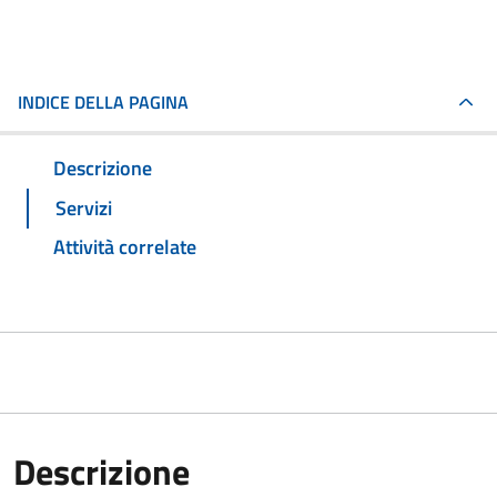
INDICE DELLA PAGINA
Descrizione
Servizi
Attività correlate
Descrizione