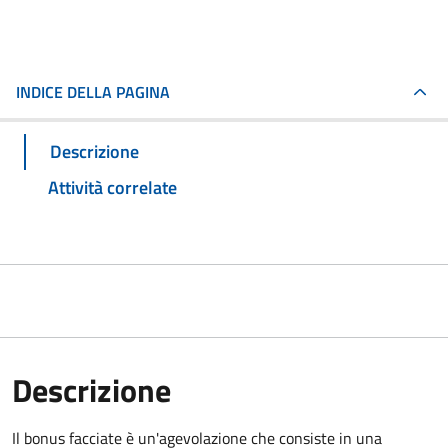
INDICE DELLA PAGINA
Descrizione
Attività correlate
Descrizione
Il bonus facciate è un'agevolazione che consiste in una