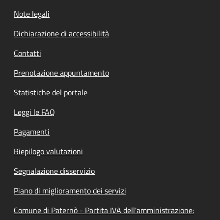
Note legali
Dichiarazione di accessibilità
Contatti
Prenotazione appuntamento
Statistiche del portale
Leggi le FAQ
Pagamenti
Riepilogo valutazioni
Segnalazione disservizio
Piano di miglioramento dei servizi
Comune di Paternò - Partita IVA dell'amministrazione: