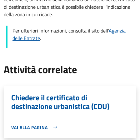
di destinazione urbanistica è possibile chiedere l'indicazione
della zona in cui ricade.
Per ulteriori informazioni, consulta il sito dell'
Agenzia
delle Entrate
.
Attività correlate
Chiedere il certificato di
destinazione urbanistica (CDU)
VAI ALLA PAGINA