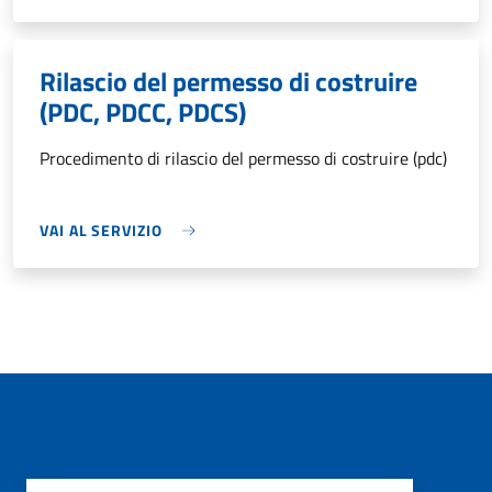
Rilascio del permesso di costruire
(PDC, PDCC, PDCS)
Procedimento di rilascio del permesso di costruire (pdc)
VAI AL SERVIZIO