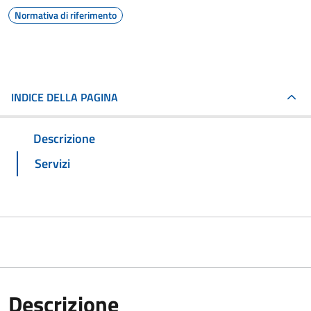
Normativa di riferimento
INDICE DELLA PAGINA
Descrizione
Servizi
Descrizione