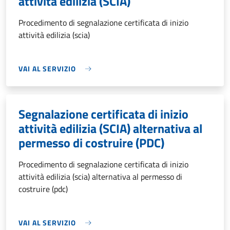
attività edilizia (SCIA)
Procedimento di segnalazione certificata di inizio
attività edilizia (scia)
VAI AL SERVIZIO
Segnalazione certificata di inizio
attività edilizia (SCIA) alternativa al
permesso di costruire (PDC)
Procedimento di segnalazione certificata di inizio
attività edilizia (scia) alternativa al permesso di
costruire (pdc)
VAI AL SERVIZIO