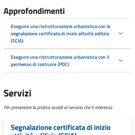
Approfondimenti
Eseguire una ristrutturazione urbanistica con la
segnalazione certificata di inizio attività edilizia
(SCIA)
Eseguire una ristrutturazione urbanistica con il
permesso di costruire (PDC)
Servizi
Per presentare la pratica accedi al servizio che ti interessa
Segnalazione certificata di inizio