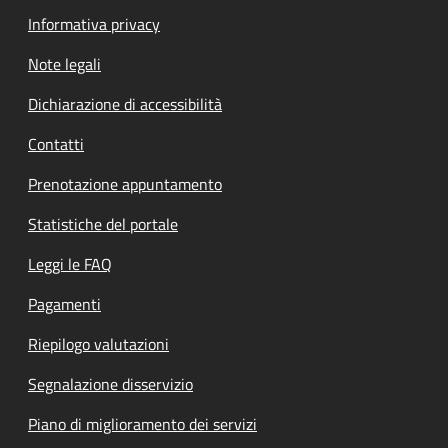
Informativa privacy
Note legali
Dichiarazione di accessibilità
Contatti
Prenotazione appuntamento
Statistiche del portale
Leggi le FAQ
Pagamenti
Riepilogo valutazioni
Segnalazione disservizio
Piano di miglioramento dei servizi