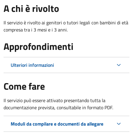
A chi è rivolto
Il servizio è rivolto ai genitori o tutori legali con bambini di età
compresa tra i 3 mesi e i 3 anni.
Approfondimenti
Ulteriori informazioni
Come fare
Il servizio può essere attivato presentando tutta la
documentazione prevista, consultabile in formato PDF.
Moduli da compilare e documenti da allegare