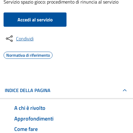
Servizio spazio gioco: procedimento di rinuncia al servizio
Accedi al servizio
Condividi
Normativa di riferimento
INDICE DELLA PAGINA
A chi è rivolto
Approfondimenti
Come fare