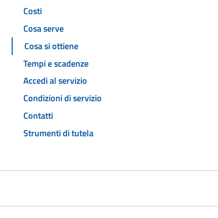
Costi
Cosa serve
Cosa si ottiene
Tempi e scadenze
Accedi al servizio
Condizioni di servizio
Contatti
Strumenti di tutela