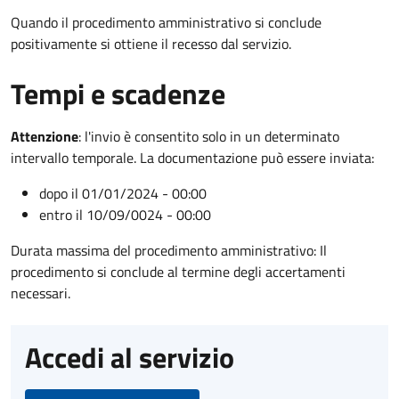
Quando il procedimento amministrativo si conclude
positivamente si ottiene il recesso dal servizio.
Tempi e scadenze
Attenzione
:
l'invio è consentito solo in un determinato
intervallo temporale. La documentazione può essere inviata:
dopo il 01/01/2024 - 00:00
entro il 10/09/0024 - 00:00
Durata massima del procedimento amministrativo: Il
procedimento si conclude al termine degli accertamenti
necessari.
Accedi al servizio