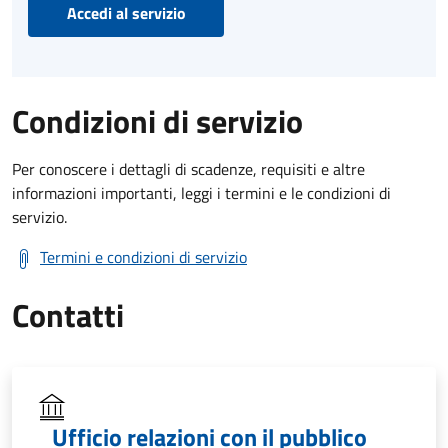
Accedi al servizio
Condizioni di servizio
Per conoscere i dettagli di scadenze, requisiti e altre
informazioni importanti, leggi i termini e le condizioni di
servizio.
Termini e condizioni di servizio
Contatti
Ufficio relazioni con il pubblico