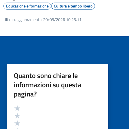
Educazione e formazione
Cultura e tempo libero
Ultimo aggiornamento:
20/05/2026 10:25.11
Quanto sono chiare le
informazioni su questa
pagina?
Valutazione
Valuta 5 stelle su 5
Valuta 4 stelle su 5
Valuta 3 stelle su 5