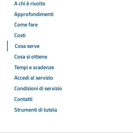
A chi è rivolto
Approfondimenti
Come fare
Costi
Cosa serve
Cosa si ottiene
Tempi e scadenze
Accedi al servizio
Condizioni di servizio
Contatti
Strumenti di tutela