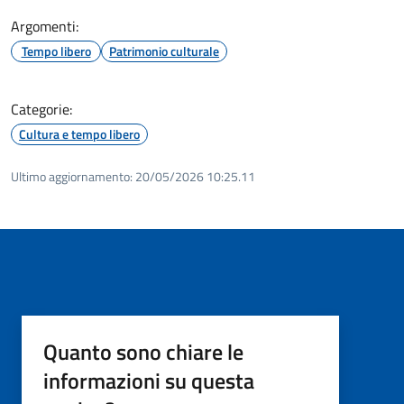
Argomenti:
Tempo libero
Patrimonio culturale
Categorie:
Cultura e tempo libero
Ultimo aggiornamento:
20/05/2026 10:25.11
Quanto sono chiare le
informazioni su questa