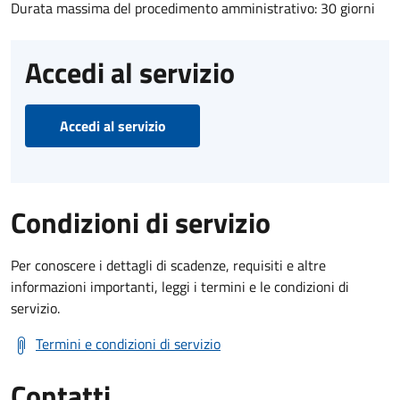
Durata massima del procedimento amministrativo: 30 giorni
Accedi al servizio
Accedi al servizio
Condizioni di servizio
Per conoscere i dettagli di scadenze, requisiti e altre
informazioni importanti, leggi i termini e le condizioni di
servizio.
Termini e condizioni di servizio
Contatti