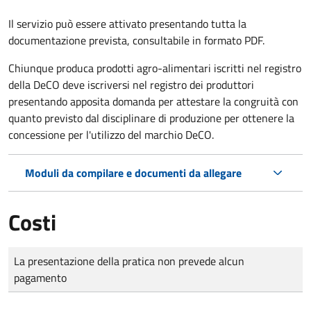
Il servizio può essere attivato presentando tutta la
documentazione prevista, consultabile in formato PDF.
Chiunque produca prodotti agro-alimentari iscritti nel registro
della DeCO deve iscriversi nel registro dei produttori
presentando apposita domanda per attestare la congruità con
quanto previsto dal disciplinare di produzione per ottenere la
concessione per l'utilizzo del marchio DeCO.
Moduli da compilare e documenti da allegare
Costi
Tipo di pagamento
Importo
La presentazione della pratica non prevede alcun
pagamento