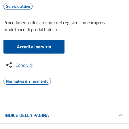
Servizio attivo
Procedimento di iscrizione nel registro come impresa
produttrice di prodotti deco
Accedi al servizio
Condividi
Normativa di riferimento
INDICE DELLA PAGINA