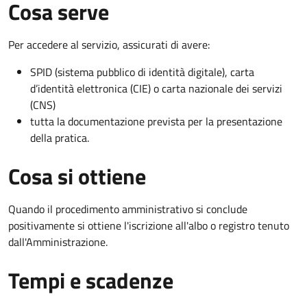
Cosa serve
Per accedere al servizio, assicurati di avere:
SPID (sistema pubblico di identità digitale), carta
d’identità elettronica (CIE) o carta nazionale dei servizi
(CNS)
tutta la documentazione prevista per la presentazione
della pratica.
Cosa si ottiene
Quando il procedimento amministrativo si conclude
positivamente si ottiene l'iscrizione all'albo o registro tenuto
dall'Amministrazione.
Tempi e scadenze