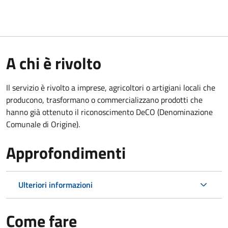
A chi è rivolto
Il servizio è rivolto a imprese, agricoltori o artigiani locali che
producono, trasformano o commercializzano prodotti che
hanno già ottenuto il riconoscimento DeCO (Denominazione
Comunale di Origine).
Approfondimenti
Ulteriori informazioni
Come fare