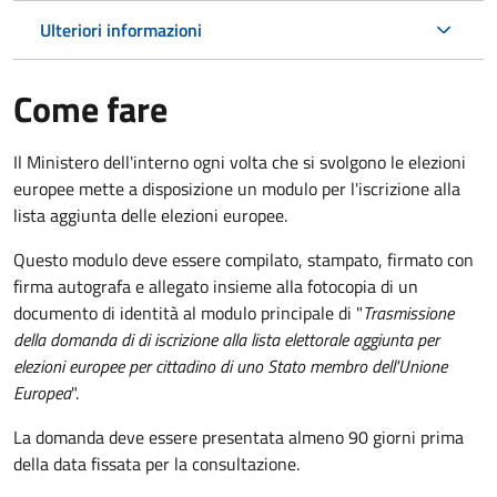
Ulteriori informazioni
Come fare
Il Ministero dell'interno ogni volta che si svolgono le elezioni
europee mette a disposizione un modulo per l'iscrizione alla
lista aggiunta delle elezioni europee.
Questo modulo deve essere compilato, stampato, firmato con
firma autografa e allegato insieme alla fotocopia di un
documento di identità al modulo principale di "
Trasmissione
della domanda di di iscrizione alla lista elettorale aggiunta per
elezioni europee per cittadino di uno Stato membro dell'Unione
Europea
".
La domanda deve essere presentata almeno 90 giorni prima
della data fissata per la consultazione.