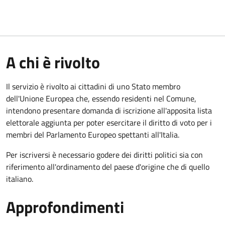
A chi è rivolto
Il servizio è rivolto ai cittadini di uno Stato membro
dell'Unione Europea che, essendo residenti nel Comune,
intendono presentare domanda di iscrizione all'apposita lista
elettorale aggiunta per poter esercitare il diritto di voto per i
membri del Parlamento Europeo spettanti all'Italia.
Per iscriversi è necessario godere dei diritti politici sia con
riferimento all'ordinamento del paese d'origine che di quello
italiano.
Approfondimenti