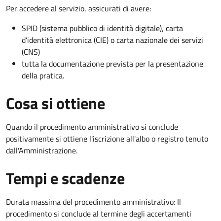
Per accedere al servizio, assicurati di avere:
SPID (sistema pubblico di identità digitale), carta
d’identità elettronica (CIE) o carta nazionale dei servizi
(CNS)
tutta la documentazione prevista per la presentazione
della pratica.
Cosa si ottiene
Quando il procedimento amministrativo si conclude
positivamente si ottiene l'iscrizione all'albo o registro tenuto
dall'Amministrazione.
Tempi e scadenze
Durata massima del procedimento amministrativo: Il
procedimento si conclude al termine degli accertamenti