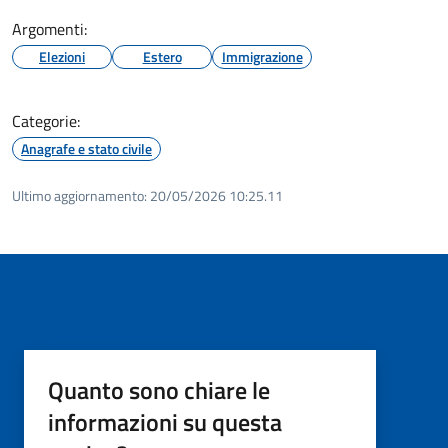
Argomenti:
Elezioni
Estero
Immigrazione
Categorie:
Anagrafe e stato civile
Ultimo aggiornamento:
20/05/2026 10:25.11
Quanto sono chiare le
informazioni su questa