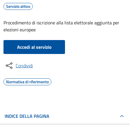
Servizio attivo
Procedimento di iscrizione alla lista elettorale aggiunta per
elezioni europee
Accedi al servizio
Condividi
Normativa di riferimento
INDICE DELLA PAGINA