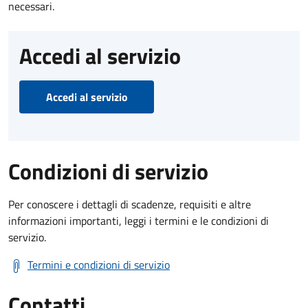
necessari.
Accedi al servizio
Accedi al servizio
Condizioni di servizio
Per conoscere i dettagli di scadenze, requisiti e altre
informazioni importanti, leggi i termini e le condizioni di
servizio.
Termini e condizioni di servizio
Contatti